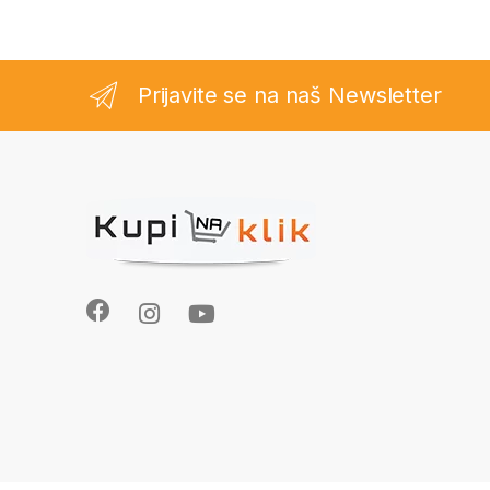
Prijavite se na naš Newsletter