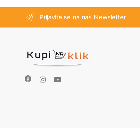
Prijavite se na naš Newsletter