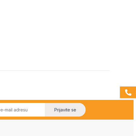
Prijavite se