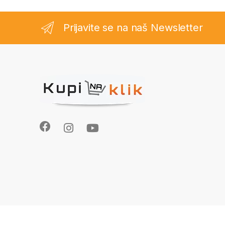
Prijavite se na naš Newsletter