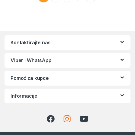
Kontaktirajte nas
Viber i WhatsApp
Pomoć za kupce
Informacije