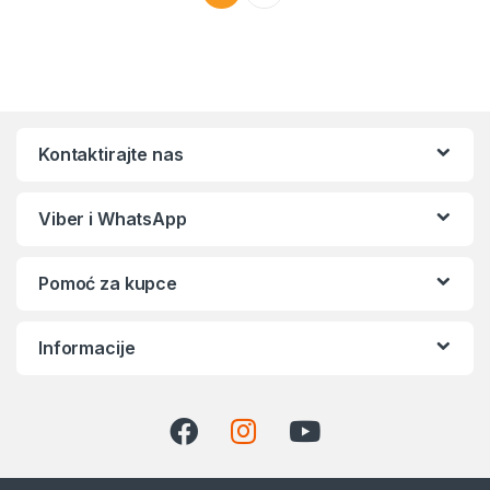
Kontaktirajte nas
Viber i WhatsApp
Pomoć za kupce
Informacije