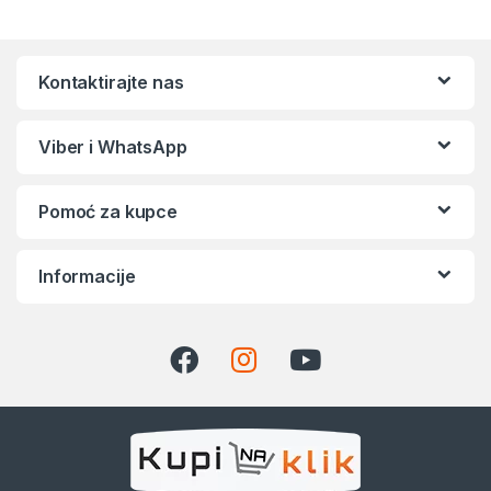
Kontaktirajte nas
Viber i WhatsApp
Pomoć za kupce
Informacije