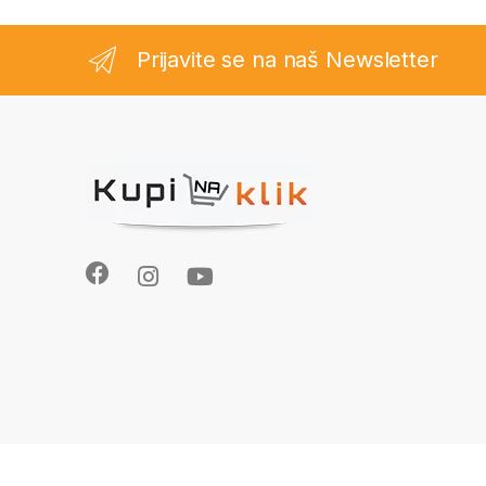
Prijavite se na naš Newsletter