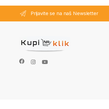
Prijavite se na naš Newsletter