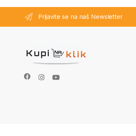
Prijavite se na naš Newsletter