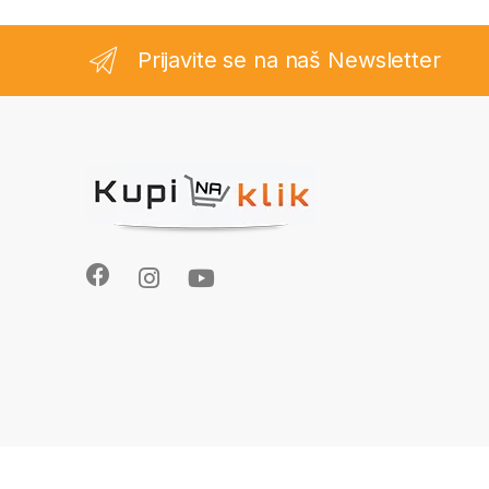
Prijavite se na naš Newsletter