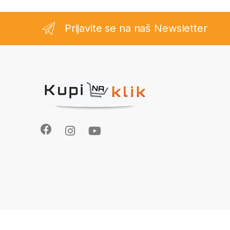
Prijavite se na naš Newsletter