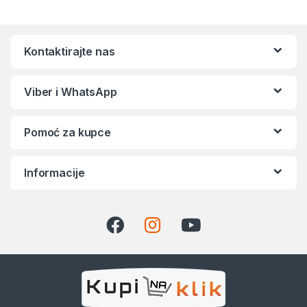
Kontaktirajte nas
Viber i WhatsApp
Pomoć za kupce
Informacije