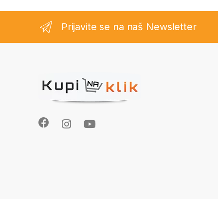
Prijavite se na naš Newsletter