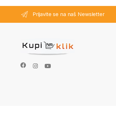
Prijavite se na naš Newsletter