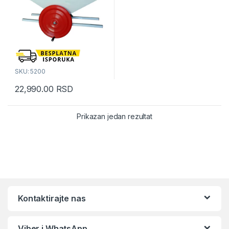
SKU: 5200
22,990.00
RSD
Prikazan jedan rezultat
Kontaktirajte nas
Viber i WhatsApp