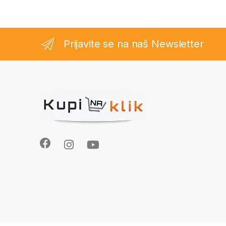
Prijavite se na naš Newsletter