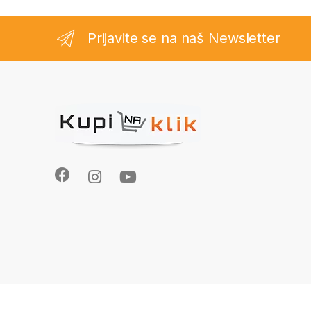
Prijavite se na naš Newsletter