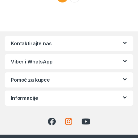
Kontaktirajte nas
Viber i WhatsApp
Pomoć za kupce
Informacije