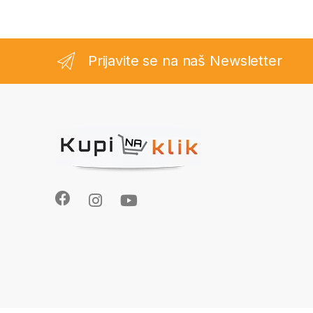
Prijavite se na naš Newsletter