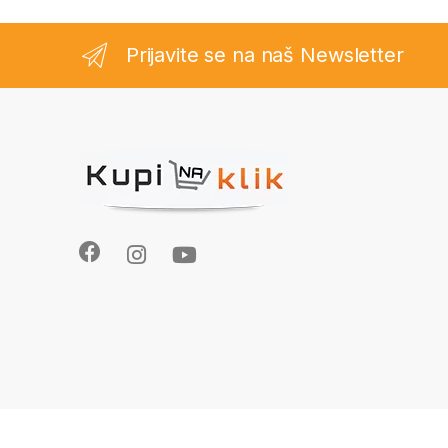
Prijavite se na naš Newsletter