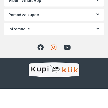
Viber i WhatsApp
Pomoć za kupce
Informacije