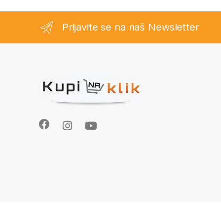
Prijavite se na naš Newsletter