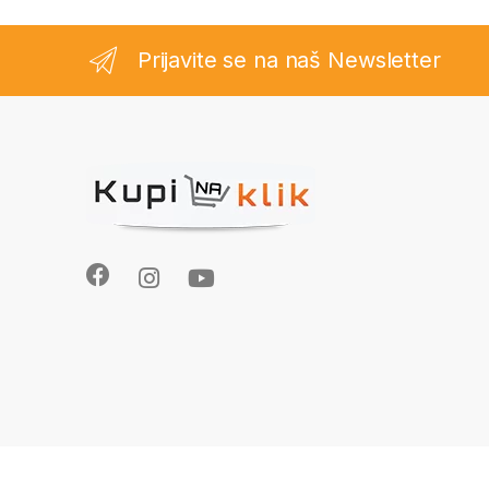
Prijavite se na naš Newsletter