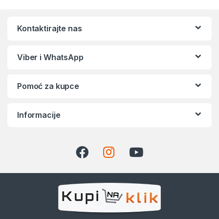
Kontaktirajte nas
Viber i WhatsApp
Pomoć za kupce
Informacije