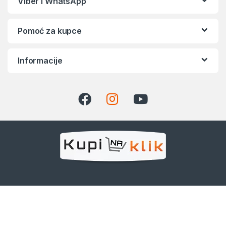
Viber i WhatsApp
Pomoć za kupce
Informacije