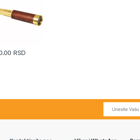
0.00
RSD