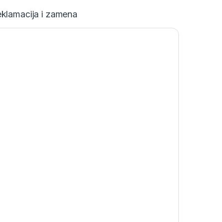
klamacija i zamena