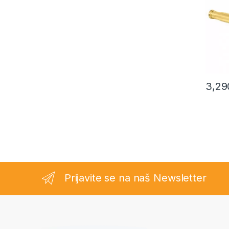
3,29
Prijavite se na naš Newsletter