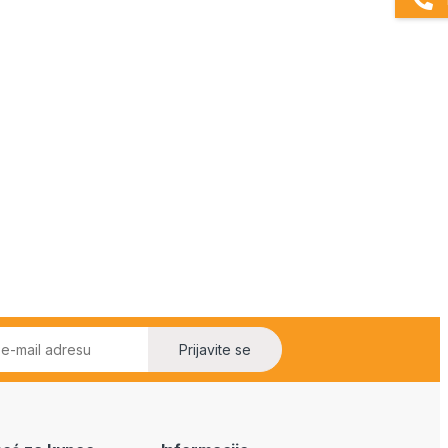
Prijavite se