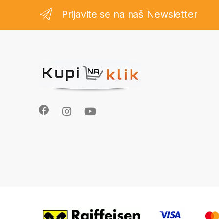
Prijavite se na naš Newsletter