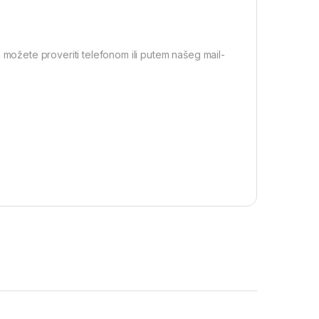
 možete proveriti telefonom ili putem našeg mail-