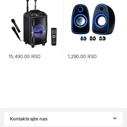
15,490.00
RSD
1,290.00
RSD
Kontaktirajte nas