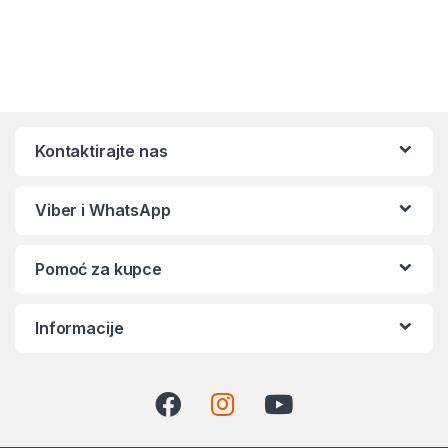
Kontaktirajte nas
Viber i WhatsApp
Pomoć za kupce
Informacije