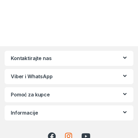
Kontaktirajte nas
Viber i WhatsApp
Pomoć za kupce
Informacije