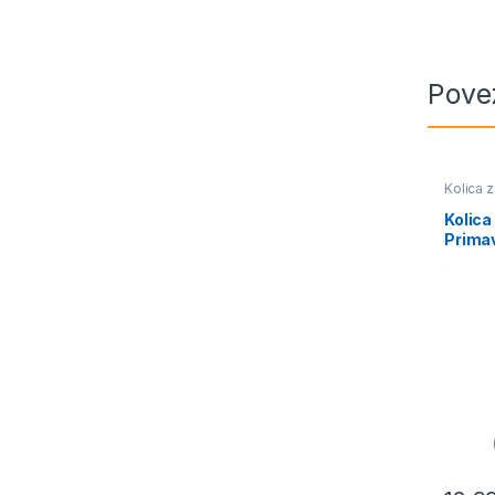
Pove
Kolica 
Kolica
Prima