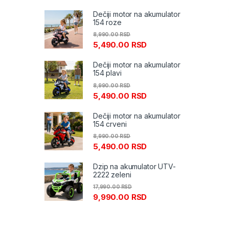
Dečiji motor na akumulator
154 roze
8,990.00
RSD
5,490.00
RSD
Dečiji motor na akumulator
154 plavi
8,990.00
RSD
5,490.00
RSD
Dečiji motor na akumulator
154 crveni
8,990.00
RSD
5,490.00
RSD
Dzip na akumulator UTV-
2222 zeleni
17,990.00
RSD
9,990.00
RSD