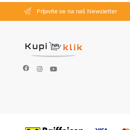
Prijavite se na naš Newsletter