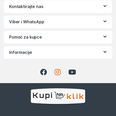
Kontaktirajte nas
Viber i WhatsApp
Pomoć za kupce
Informacije