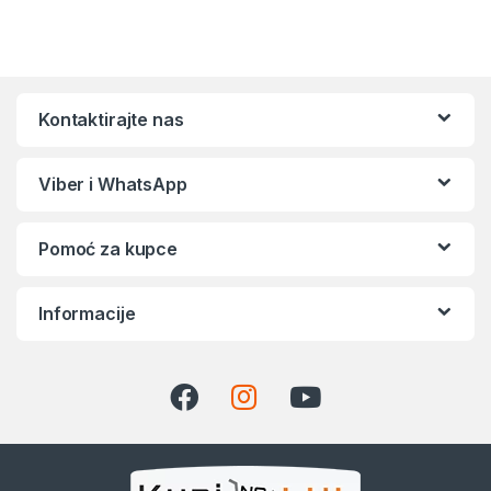
Kontaktirajte nas
Viber i WhatsApp
Pomoć za kupce
Informacije