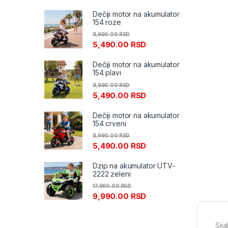
Dečiji motor na akumulator
154 roze
8,990.00
RSD
5,490.00
RSD
Dečiji motor na akumulator
154 plavi
8,990.00
RSD
5,490.00
RSD
Dečiji motor na akumulator
154 crveni
8,990.00
RSD
5,490.00
RSD
Dzip na akumulator UTV-
2222 zeleni
17,990.00
RSD
9,990.00
RSD
Sij