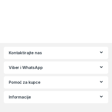
Kontaktirajte nas
Viber i WhatsApp
Pomoć za kupce
Informacije