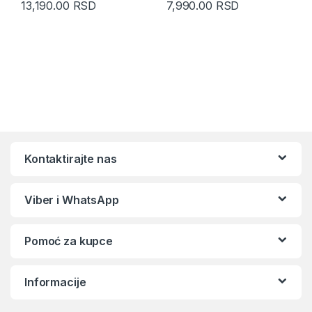
13,190.00
RSD
7,990.00
RSD
Kontaktirajte nas
Viber i WhatsApp
Pomoć za kupce
Informacije