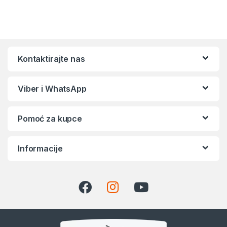
Kontaktirajte nas
Viber i WhatsApp
Pomoć za kupce
Informacije