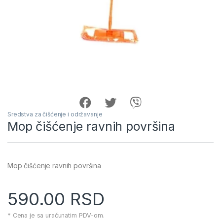
Sredstva za čišćenje i održavanje
Mop čišćenje ravnih površina
Mop čišćenje ravnih površina
590.00
RSD
* Cena je sa uračunatim PDV-om.