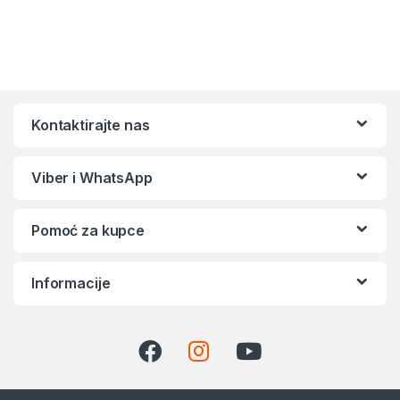
Kontaktirajte nas
Viber i WhatsApp
Pomoć za kupce
Informacije