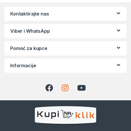
Kontaktirajte nas
Viber i WhatsApp
Pomoć za kupce
Informacije