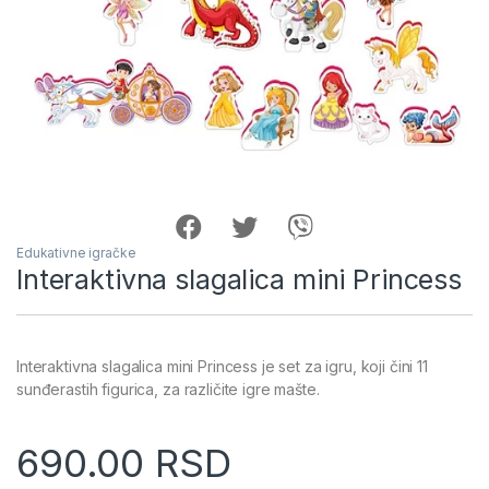
Edukativne igračke
Interaktivna slagalica mini Princess
Interaktivna slagalica mini Princess je set za igru, koji čini 11
sunđerastih figurica, za različite igre mašte.
690.00
RSD