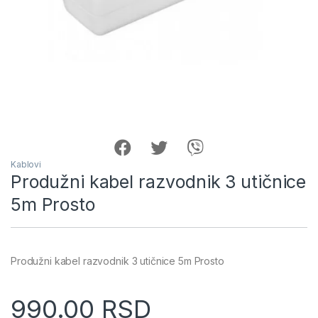
Kablovi
Produžni kabel razvodnik 3 utičnice
5m Prosto
Produžni kabel razvodnik 3 utičnice 5m Prosto
990.00
RSD