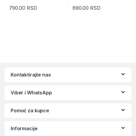
790.00
RSD
690.00
RSD
Kontaktirajte nas
Viber i WhatsApp
Pomoć za kupce
Informacije