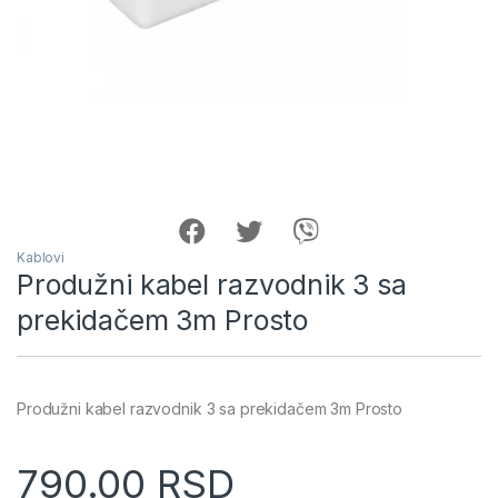
Kablovi
Produžni kabel razvodnik 3 sa
prekidačem 3m Prosto
Produžni kabel razvodnik 3 sa prekidačem 3m Prosto
790.00
RSD