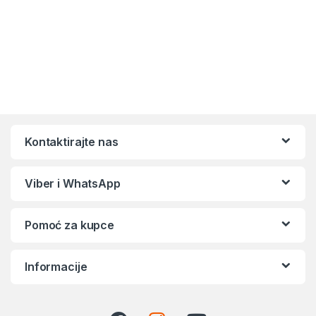
Kontaktirajte nas
Viber i WhatsApp
Pomoć za kupce
Informacije