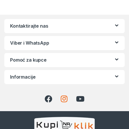
Kontaktirajte nas
Viber i WhatsApp
Pomoć za kupce
Informacije