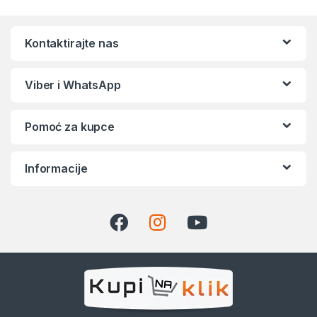
Kontaktirajte nas
Viber i WhatsApp
Pomoć za kupce
Informacije