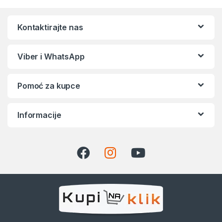
Kontaktirajte nas
Viber i WhatsApp
Pomoć za kupce
Informacije